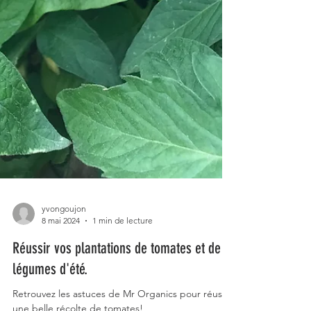
yvongoujon
8 mai 2024
1 min de lecture
Réussir vos plantations de tomates et de
légumes d'été.