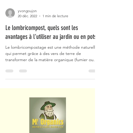
yvongoujon
20 déc. 2022
1 min de lecture
Le lombricompost, quels sont les
avantages à l’utiliser au jardin ou en pots ?
Le lombricompostage est une méthode naturelle
qui permet grâce à des vers de terre de
transformer de la matière organique (fumier ou...