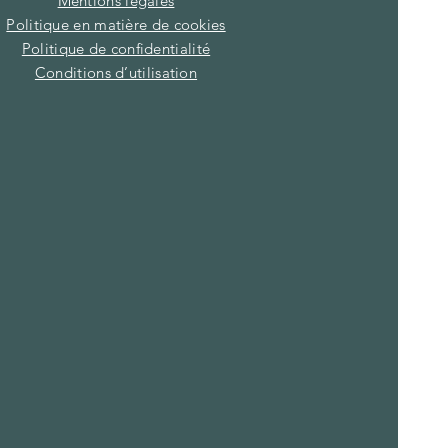
Mentions légales
Politique en matière de cookies
Politique de confidentialité
Conditions d’utilisation