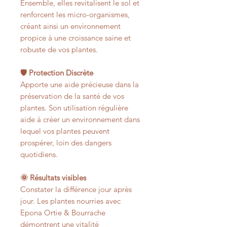
Ensemble, elles revitalisent le sol et
renforcent les micro-organismes,
créant ainsi un environnement
propice à une croissance saine et
robuste de vos plantes.
🛡️ Protection Discrète
Apporte une aide précieuse dans la
préservation de la santé de vos
plantes. Son utilisation régulière
aide à créer un environnement dans
lequel vos plantes peuvent
prospérer, loin des dangers
quotidiens.
🌞 Résultats visibles
Constater la différence jour après
jour. Les plantes nourries avec
Epona Ortie & Bourrache
démontrent une vitalité