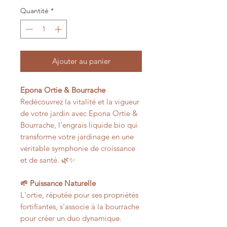
Quantité
*
Ajouter au panier
Epona Ortie & Bourrache
Redécouvrez la vitalité et la vigueur
de votre jardin avec Epona Ortie &
Bourrache, l'engrais liquide bio qui
transforme votre jardinage en une
véritable symphonie de croissance
et de santé. 🌿✨
🌱 Puissance Naturelle
L'ortie, réputée pour ses propriétés
fortifiantes, s'associe à la bourrache
pour créer un duo dynamique.