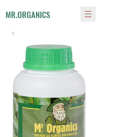
MR.ORGANICS