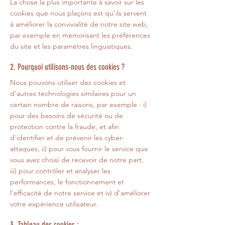
La chose la plus importante à savoir sur les
cookies que nous plaçons est qu'ils servent
à améliorer la convivialité de notre site web,
par exemple en mémorisant les préférences
du site et les paramètres linguistiques.
2. Pourquoi utilisons-nous des cookies ?
Nous pouvons utiliser des cookies et
d'autres technologies similaires pour un
certain nombre de raisons, par exemple : i)
pour des besoins de sécurité ou de
protection contre la fraude, et afin
d'identifier et de prévenir les cyber-
attaques, ii) pour vous fournir le service que
vous avez choisi de recevoir de notre part,
iii) pour contrôler et analyser les
performances, le fonctionnement et
l'efficacité de notre service et iv) d'améliorer
votre expérience utilisateur.
3. Tableau des cookies :