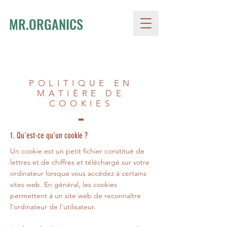
MR.ORGANICS
POLITIQUE EN
MATIÈRE DE
COOKIES
1. Qu'est-ce qu'un cookie ?
Un cookie est un petit fichier constitué de
lettres et de chiffres et téléchargé sur votre
ordinateur lorsque vous accédez à certains
sites web. En général, les cookies
permettent à un site web de reconnaître
l'ordinateur de l’utilisateur.