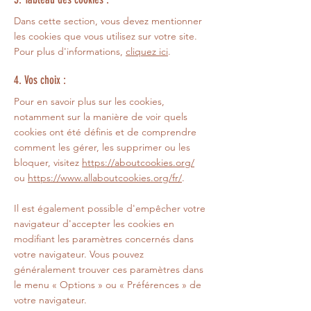
Dans cette section, vous devez mentionner
les cookies que vous utilisez sur votre site.
Pour plus d'informations,
cliquez ici
.
4. Vos choix :
Pour en savoir plus sur les cookies,
notamment sur la manière de voir quels
cookies ont été définis et de comprendre
comment les gérer, les supprimer ou les
bloquer, visitez
https://aboutcookies.org/
ou
https://www.allaboutcookies.org/fr/
.
Il est également possible d'empêcher votre
navigateur d'accepter les cookies en
modifiant les paramètres concernés dans
votre navigateur. Vous pouvez
généralement trouver ces paramètres dans
le menu
«
Options
»
ou
«
Préférences
»
de
votre navigateur.