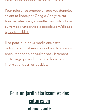
Pour refuser et empêcher que vos données
soient utilisées par Google Analytics sur
tous les sites web, consultez les instructions
suivantes :
https://tools.google.com/dlpage
/gaoptout?hl=fr
.
Il se peut que nous modifiions cette
politique en matière de cookies. Nous vous
encourageons à consulter régulièrement
cette page pour obtenir les dernières
informations sur les cookies.
Pour un jardin florissant et des
cultures en
pleine santé