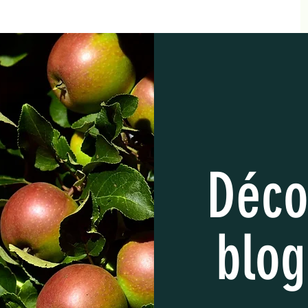
Déco
blog