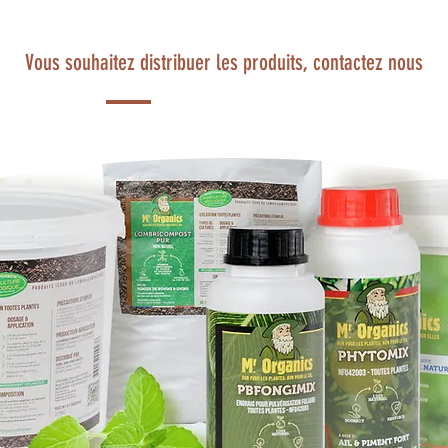
Vous souhaitez distribuer les produits, contactez nous