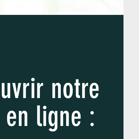
uvrir notre
 en ligne :