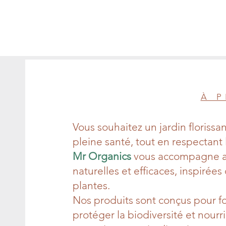
À 
Vous souhaitez un jardin florissa
pleine santé, tout en respectant 
Mr Organics
vous accompagne av
naturelles et efficaces, inspirées
plantes.
Nos produits sont conçus pour for
protéger la biodiversité et nourri