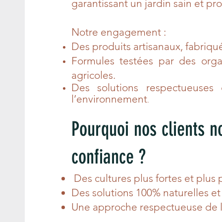
garantissant un jardin sain et pro
Notre engagement :
Des produits artisanaux, fabriqu
Formules testées par des orga
agricoles.
Des solutions respectueuses
l’environnement
.
Pourquoi nos clients n
confiance ?
Des cultures plus fortes et plus
Des solutions 100% naturelles et
Une approche respectueuse de la