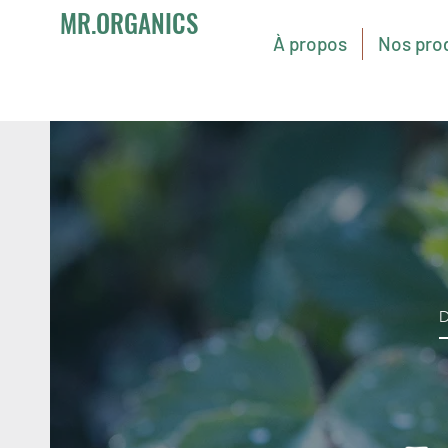
MR.ORGANICS
À propos
Nos pro