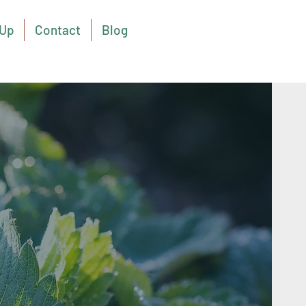
Up
Contact
Blog