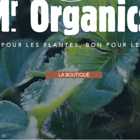
POUR LES PLANTES, BON POUR L
LA BOUTIQUE